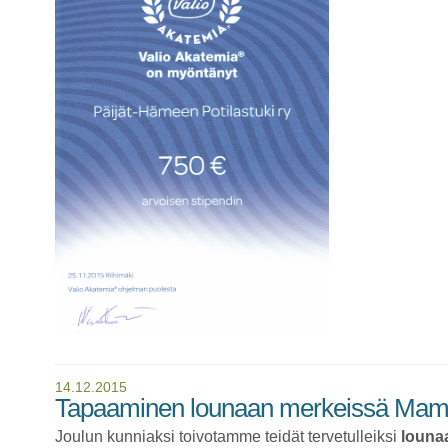
14.12.2015
Tapaaminen lounaan merkeissä Mam
Joulun kunniaksi toivotamme teidät tervetulleiksi
louna