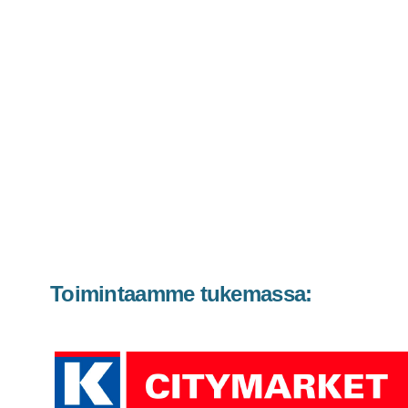
Toimintaamme tukemassa: